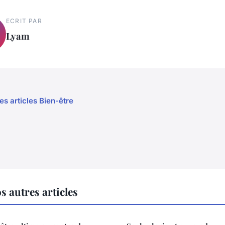
ECRIT PAR
Lyam
es articles Bien-être
s autres articles