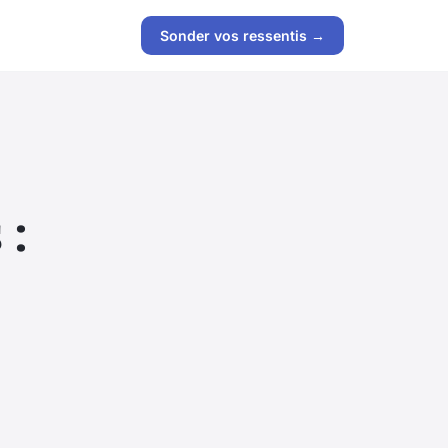
Sonder vos ressentis →
 :