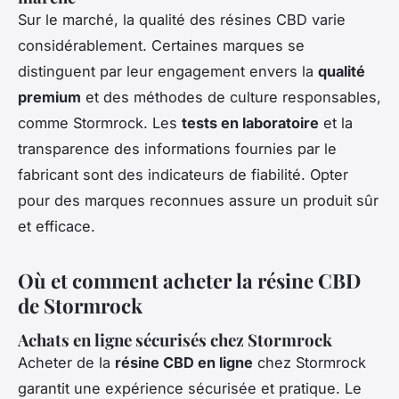
Sur le marché, la qualité des résines CBD varie
considérablement. Certaines marques se
distinguent par leur engagement envers la
qualité
premium
et des méthodes de culture responsables,
comme Stormrock. Les
tests en laboratoire
et la
transparence des informations fournies par le
fabricant sont des indicateurs de fiabilité. Opter
pour des marques reconnues assure un produit sûr
et efficace.
Où et comment acheter la résine CBD
de Stormrock
Achats en ligne sécurisés chez Stormrock
Acheter de la
résine CBD en ligne
chez Stormrock
garantit une expérience sécurisée et pratique. Le