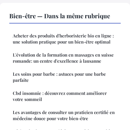
Bien-être — Dans la même rubrique
Acheter des produits d'herboristerie bio en ligne :
une solution pratique pour un bien-être optimal
L'évolution de la formation en massages en suisse
romande: un centre d'excellence à lausanne
Les soins pour barbe : astuces pour une barbe
parfaite
Cbd insomnie : découvrez comment améliorer
votre sommeil
Les avantages de consulter un praticien certifié en
médecine douce pour votre bien-être