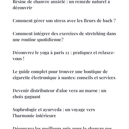
Résine de chanvre anxiété : un remède naturel à
découvrir
Comment gérer son stress avec les fleurs de bach ?
Comment intégrer des exercices de stretching dans
une routine quotidienne?
Découvrez le yoga à paris 12 : pratiquez et relaxez-
vous !
Le guide complet pour trouver une boutique de
cigarette électronique à nantes: conseils et services
Devenir distributeur d'aloe vera au maroc : un
choix gagnant
Sophrologie et ayurveda : un voyage vers
l'harmonie intérieure
Découvrez les meilleurs prix pour le chanvre pas