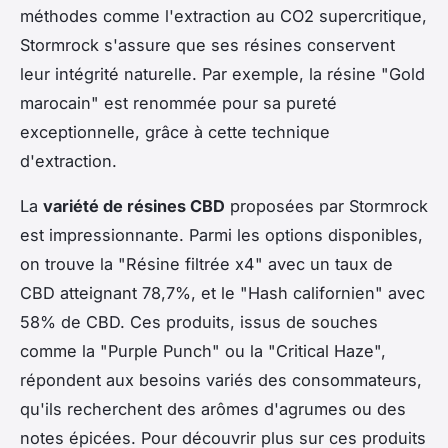
méthodes comme l'extraction au CO2 supercritique,
Stormrock s'assure que ses résines conservent
leur intégrité naturelle. Par exemple, la résine "Gold
marocain" est renommée pour sa pureté
exceptionnelle, grâce à cette technique
d'extraction.
La
variété de résines CBD
proposées par Stormrock
est impressionnante. Parmi les options disponibles,
on trouve la "Résine filtrée x4" avec un taux de
CBD atteignant 78,7%, et le "Hash californien" avec
58% de CBD. Ces produits, issus de souches
comme la "Purple Punch" ou la "Critical Haze",
répondent aux besoins variés des consommateurs,
qu'ils recherchent des arômes d'agrumes ou des
notes épicées. Pour découvrir plus sur ces produits