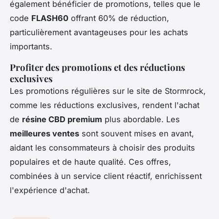
également bénéficier de promotions, telles que le
code
FLASH60
offrant 60% de réduction,
particulièrement avantageuses pour les achats
importants.
Profiter des promotions et des réductions
exclusives
Les promotions régulières sur le site de Stormrock,
comme les réductions exclusives, rendent l'achat
de
résine CBD premium
plus abordable. Les
meilleures ventes
sont souvent mises en avant,
aidant les consommateurs à choisir des produits
populaires et de haute qualité. Ces offres,
combinées à un service client réactif, enrichissent
l'expérience d'achat.