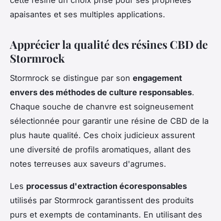
apaisantes et ses multiples applications.
Apprécier la qualité des résines CBD de
Stormrock
Stormrock se distingue par son
engagement
envers des méthodes de culture responsables
.
Chaque souche de chanvre est soigneusement
sélectionnée pour garantir une résine de CBD de la
plus haute qualité. Ces choix judicieux assurent
une diversité de profils aromatiques, allant des
notes terreuses aux saveurs d'agrumes.
Les
processus d'extraction écoresponsables
utilisés par Stormrock garantissent des produits
purs et exempts de contaminants. En utilisant des