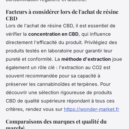
Facteurs à considérer lors de l'achat de résine
CBD
Lors de l'achat de résine CBD, il est essentiel de
vérifier la
concentration en CBD
, qui influence
directement l'efficacité du produit. Privilégiez des
produits testés en laboratoire pour garantir leur
pureté et conformité. La
méthode d'extraction
joue
également un rôle clé : l'extraction au CO2 est
souvent recommandée pour sa capacité à
préserver les cannabinoïdes et terpènes. Pour
découvrir une sélection rigoureuse de produits
CBD de qualité supérieure répondant à tous ces
critères, rendez vous sur
https://wonder-market.fr
Comparaisons des marques et qualité du
marché