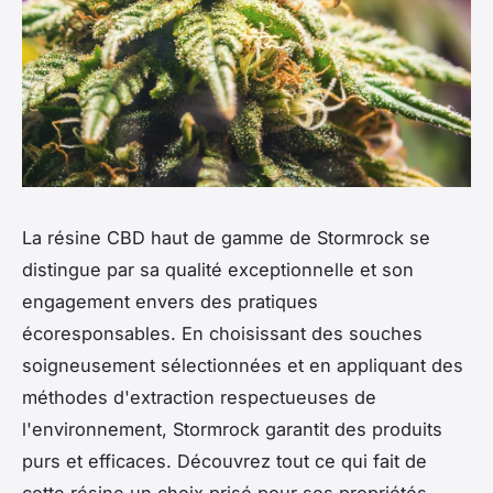
La résine CBD haut de gamme de Stormrock se
distingue par sa qualité exceptionnelle et son
engagement envers des pratiques
écoresponsables. En choisissant des souches
soigneusement sélectionnées et en appliquant des
méthodes d'extraction respectueuses de
l'environnement, Stormrock garantit des produits
purs et efficaces. Découvrez tout ce qui fait de
cette résine un choix prisé pour ses propriétés