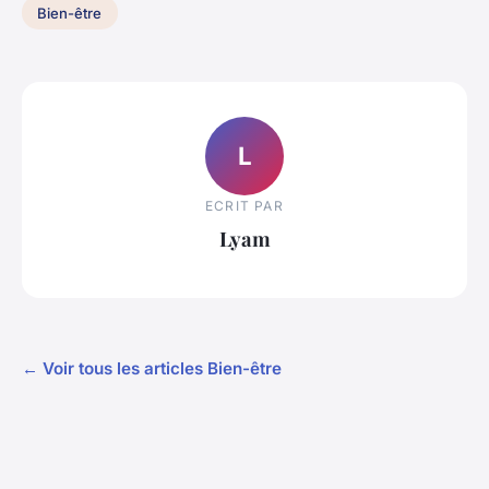
Bien-être
L
ECRIT PAR
Lyam
← Voir tous les articles Bien-être