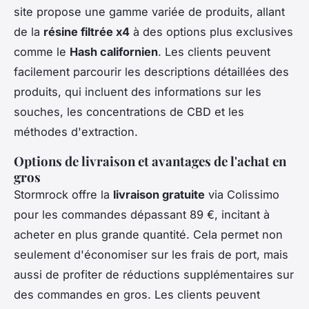
site propose une gamme variée de produits, allant
de la
résine filtrée x4
à des options plus exclusives
comme le
Hash californien
. Les clients peuvent
facilement parcourir les descriptions détaillées des
produits, qui incluent des informations sur les
souches, les concentrations de CBD et les
méthodes d'extraction.
Options de livraison et avantages de l'achat en
gros
Stormrock offre la
livraison gratuite
via Colissimo
pour les commandes dépassant 89 €, incitant à
acheter en plus grande quantité. Cela permet non
seulement d'économiser sur les frais de port, mais
aussi de profiter de réductions supplémentaires sur
des commandes en gros. Les clients peuvent