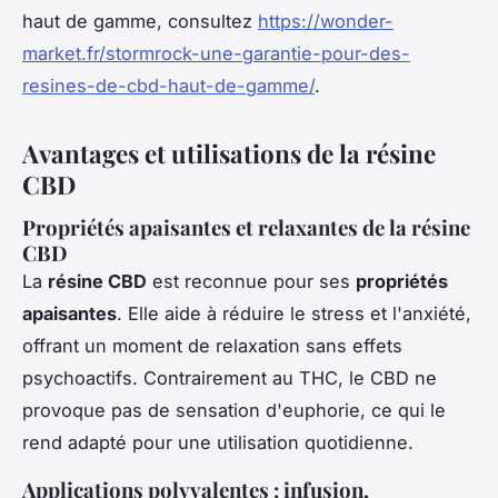
haut de gamme, consultez
https://wonder-
market.fr/stormrock-une-garantie-pour-des-
resines-de-cbd-haut-de-gamme/
.
Avantages et utilisations de la résine
CBD
Propriétés apaisantes et relaxantes de la résine
CBD
La
résine CBD
est reconnue pour ses
propriétés
apaisantes
. Elle aide à réduire le stress et l'anxiété,
offrant un moment de relaxation sans effets
psychoactifs. Contrairement au THC, le CBD ne
provoque pas de sensation d'euphorie, ce qui le
rend adapté pour une utilisation quotidienne.
Applications polyvalentes : infusion,