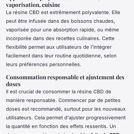
vaporisation, cuisine
La résine CBD est extrêmement polyvalente. Elle
peut être infusée dans des boissons chaudes,
vaporisée pour une absorption rapide, ou même
incorporée dans des recettes culinaires. Cette
flexibilité permet aux utilisateurs de l'intégrer
facilement dans leur routine quotidienne, selon
leurs préférences personnelles.
Consommation responsable et ajustement des
doses
Il est crucial de consommer la résine CBD de
manière responsable. Commencer par de petites
doses est recommandé, surtout pour les nouveaux
utilisateurs. Cela permet d'ajuster progressivement
la quantité en fonction des effets ressentis. Un