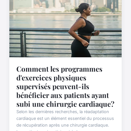
Comment les programmes
d'exercices physiques
supervisés peuvent-ils
bénéficier aux patients ayant
subi une chirurgie cardiaque?
Selon les dernières recherches, la réadaptation
cardiaque est un élément essentiel du processus
de récupération après une chirurgie cardiaque.