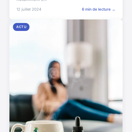
12 juillet 2024
6 min de lecture →
ACTU