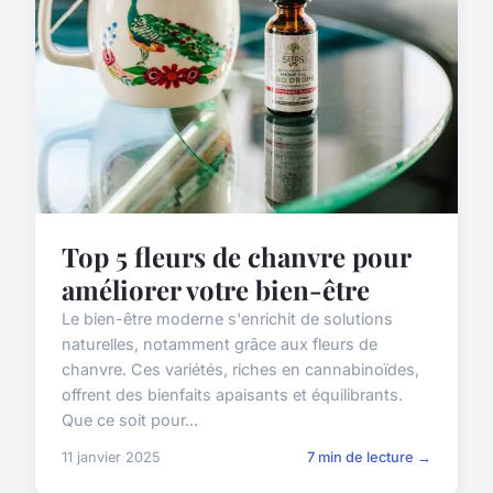
Top 5 fleurs de chanvre pour
améliorer votre bien-être
Le bien-être moderne s'enrichit de solutions
naturelles, notamment grâce aux fleurs de
chanvre. Ces variétés, riches en cannabinoïdes,
offrent des bienfaits apaisants et équilibrants.
Que ce soit pour...
11 janvier 2025
7 min de lecture →