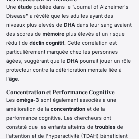
Une
étude
publiée dans le "Journal of Alzheimer's
Disease" a révélé que les adultes ayant des
niveaux plus élevés de
DHA
dans leur sang avaient
des scores de
mémoire
plus élevés et un risque
réduit de
déclin cognitif
. Cette corrélation est
particulièrement marquée chez les personnes
âgées, suggérant que le
DHA
pourrait jouer un rôle
protecteur contre la détérioration mentale liée à
l'
âge
.
Concentration et Performance Cognitive
Les
oméga-3
sont également associés à une
amélioration de la
concentration
et de la
performance cognitive. Les chercheurs ont
constaté que les enfants atteints de
troubles
de
l'attention et de l'hyperactivité (TDAH) bénéficient