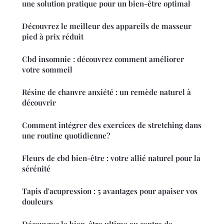
une solution pratique pour un bien-être optimal
Découvrez le meilleur des appareils de masseur
pied à prix réduit
Cbd insomnie : découvrez comment améliorer
votre sommeil
Résine de chanvre anxiété : un remède naturel à
découvrir
Comment intégrer des exercices de stretching dans
une routine quotidienne?
Fleurs de cbd bien-être : votre allié naturel pour la
sérénité
Tapis d'acupression : 5 avantages pour apaiser vos
douleurs
Découvrez le bien-être ultime au centre de