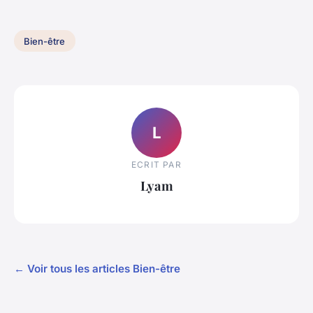
Bien-être
L
ECRIT PAR
Lyam
← Voir tous les articles Bien-être