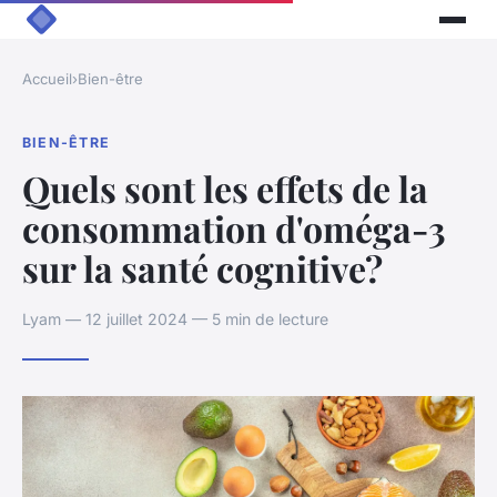
Accueil
›
Bien-être
BIEN-ÊTRE
Quels sont les effets de la
consommation d'oméga-3
sur la santé cognitive?
Lyam — 12 juillet 2024 — 5 min de lecture