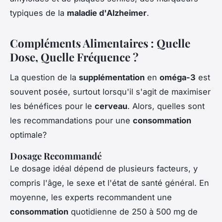
typiques de la
maladie d'Alzheimer
.
Compléments Alimentaires : Quelle
Dose, Quelle Fréquence ?
La question de la
supplémentation
en
oméga-3
est
souvent posée, surtout lorsqu'il s'agit de maximiser
les bénéfices pour le
cerveau
. Alors, quelles sont
les recommandations pour une
consommation
optimale?
Dosage Recommandé
Le dosage idéal dépend de plusieurs facteurs, y
compris l'âge, le sexe et l'état de santé général. En
moyenne, les experts recommandent une
consommation
quotidienne de 250 à 500 mg de