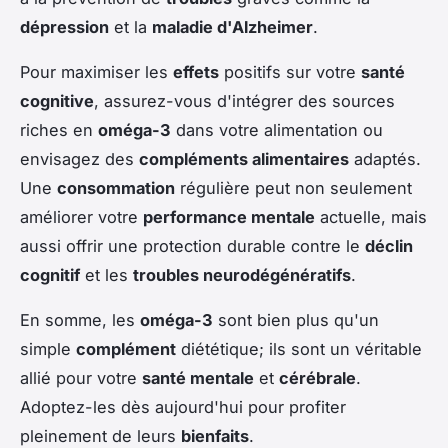
dépression
et la
maladie d'Alzheimer
.
Pour maximiser les
effets
positifs sur votre
santé
cognitive
, assurez-vous d'intégrer des sources
riches en
oméga-3
dans votre alimentation ou
envisagez des
compléments alimentaires
adaptés.
Une
consommation
régulière peut non seulement
améliorer votre
performance mentale
actuelle, mais
aussi offrir une protection durable contre le
déclin
cognitif
et les
troubles neurodégénératifs
.
En somme, les
oméga-3
sont bien plus qu'un
simple
complément
diététique; ils sont un véritable
allié pour votre
santé mentale
et
cérébrale
.
Adoptez-les dès aujourd'hui pour profiter
pleinement de leurs
bienfaits
.