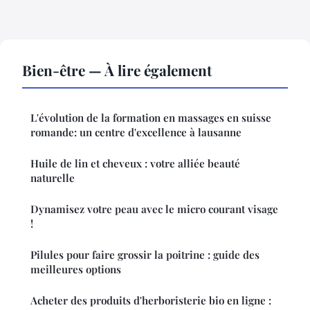
Bien-être — À lire également
L'évolution de la formation en massages en suisse
romande: un centre d'excellence à lausanne
Huile de lin et cheveux : votre alliée beauté
naturelle
Dynamisez votre peau avec le micro courant visage
!
Pilules pour faire grossir la poitrine : guide des
meilleures options
Acheter des produits d'herboristerie bio en ligne :