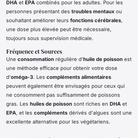
DHA
et
EPA
combinés pour les adultes. Pour les
personnes présentant des
troubles mentaux
ou
souhaitant améliorer leurs
fonctions cérébrales
,
une dose plus élevée peut être nécessaire,
toujours sous supervision médicale.
Fréquence et Sources
Une
consommation
régulière d'
huile de poisson
est
une méthode efficace pour obtenir votre dose
d'
oméga-3
. Les
compléments alimentaires
peuvent également être envisagés pour ceux qui
ne consomment pas suffisamment de poissons
gras. Les
huiles de poisson
sont riches en
DHA
et
EPA
, et les
compléments
dérivés d'algues sont une
excellente alternative pour les végétariens.