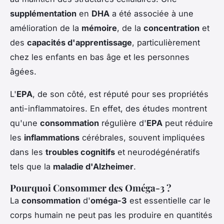
supplémentation
en
DHA
a été associée à une
amélioration de la
mémoire
, de la
concentration
et
des
capacités d'apprentissage
, particulièrement
chez les enfants en bas âge et les personnes
âgées.
L'
EPA
, de son côté, est réputé pour ses propriétés
anti-inflammatoires. En effet, des études montrent
qu'une
consommation
régulière d'
EPA
peut réduire
les
inflammations
cérébrales, souvent impliquées
dans les
troubles cognitifs
et neurodégénératifs
tels que la
maladie d'Alzheimer
.
Pourquoi Consommer des Oméga-3 ?
La
consommation
d'
oméga-3
est essentielle car le
corps humain ne peut pas les produire en quantités