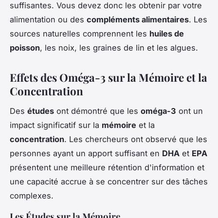
suffisantes. Vous devez donc les obtenir par votre
alimentation ou des
compléments alimentaires
. Les
sources naturelles comprennent les
huiles de
poisson
, les noix, les graines de lin et les algues.
Effets des Oméga-3 sur la Mémoire et la
Concentration
Des
études
ont démontré que les
oméga-3
ont un
impact significatif sur la
mémoire
et la
concentration
. Les chercheurs ont observé que les
personnes ayant un apport suffisant en
DHA
et
EPA
présentent une meilleure rétention d'information et
une capacité accrue à se concentrer sur des tâches
complexes.
Les Études sur la Mémoire