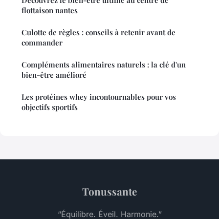
flottaison nantes
Culotte de règles : conseils à retenir avant de
commander
Compléments alimentaires naturels : la clé d'un
bien-être amélioré
Les protéines whey incontournables pour vos
objectifs sportifs
Tonussante
“Équilibre. Éveil. Harmonie.”