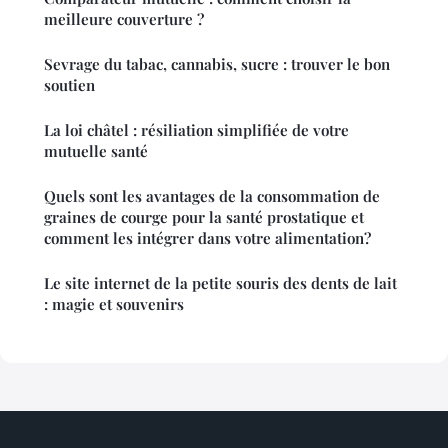
meilleure couverture ?
Sevrage du tabac, cannabis, sucre : trouver le bon
soutien
La loi châtel : résiliation simplifiée de votre
mutuelle santé
Quels sont les avantages de la consommation de
graines de courge pour la santé prostatique et
comment les intégrer dans votre alimentation?
Le site internet de la petite souris des dents de lait
: magie et souvenirs