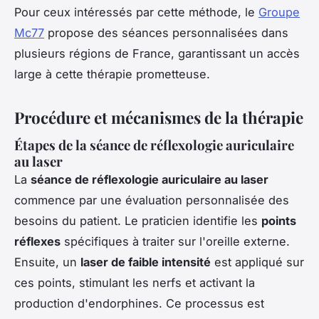
Pour ceux intéressés par cette méthode, le
Groupe
Mc77
propose des séances personnalisées dans
plusieurs régions de France, garantissant un accès
large à cette thérapie prometteuse.
Procédure et mécanismes de la thérapie
Étapes de la séance de réflexologie auriculaire
au laser
La
séance de réflexologie auriculaire au laser
commence par une évaluation personnalisée des
besoins du patient. Le praticien identifie les
points
réflexes
spécifiques à traiter sur l'oreille externe.
Ensuite, un
laser de faible intensité
est appliqué sur
ces points, stimulant les nerfs et activant la
production d'endorphines. Ce processus est