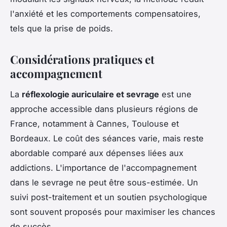
l'anxiété et les comportements compensatoires,
tels que la prise de poids.
Considérations pratiques et
accompagnement
La
réflexologie auriculaire et sevrage
est une
approche accessible dans plusieurs régions de
France, notamment à Cannes, Toulouse et
Bordeaux. Le coût des séances varie, mais reste
abordable comparé aux dépenses liées aux
addictions. L'importance de l'accompagnement
dans le sevrage ne peut être sous-estimée. Un
suivi post-traitement et un soutien psychologique
sont souvent proposés pour maximiser les chances
de succès.