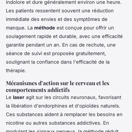
indolore et dure généralement environ une heure.
Les patients ressentent souvent une réduction
immédiate des envies et des symptômes de
manque. La
méthode
est conçue pour offrir un
soulagement rapide et durable, avec une efficacité
garantie pendant un an. En cas de rechute, une
séance de suivi est proposée gratuitement,
soulignant la confiance dans l'efficacité de la
thérapie.
Mécanismes d’action sur le cerveau et les
comportements addictifs
Le
laser
agit sur les circuits neuronaux, favorisant
la libération d'endorphines et d'opioïdes naturels.
Ces substances aident à remplacer les besoins en
nicotine ou autres substances addictives. En
modulant les signaux nerveux, la méthode réduit