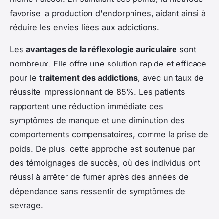
favorise la production d'endorphines, aidant ainsi à
réduire les envies liées aux addictions.
Les
avantages de la réflexologie auriculaire
sont
nombreux. Elle offre une solution rapide et efficace
pour le
traitement des addictions
, avec un taux de
réussite impressionnant de 85%. Les patients
rapportent une réduction immédiate des
symptômes de manque et une diminution des
comportements compensatoires, comme la prise de
poids. De plus, cette approche est soutenue par
des témoignages de succès, où des individus ont
réussi à arrêter de fumer après des années de
dépendance sans ressentir de symptômes de
sevrage.