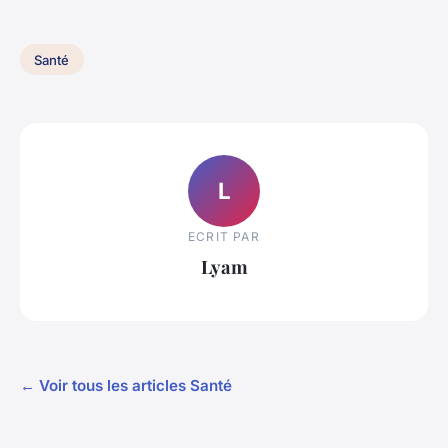
Santé
L
ECRIT PAR
Lyam
← Voir tous les articles Santé