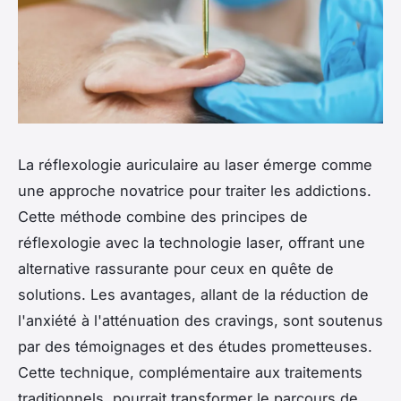
La réflexologie auriculaire au laser émerge comme
une approche novatrice pour traiter les addictions.
Cette méthode combine des principes de
réflexologie avec la technologie laser, offrant une
alternative rassurante pour ceux en quête de
solutions. Les avantages, allant de la réduction de
l'anxiété à l'atténuation des cravings, sont soutenus
par des témoignages et des études prometteuses.
Cette technique, complémentaire aux traitements
traditionnels, pourrait transformer le parcours de