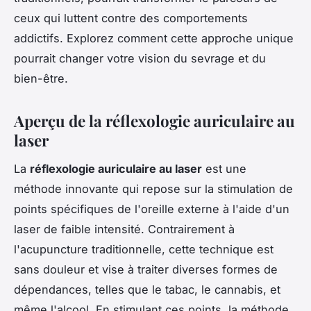
ceux qui luttent contre des comportements
addictifs. Explorez comment cette approche unique
pourrait changer votre vision du sevrage et du
bien-être.
Aperçu de la réflexologie auriculaire au
laser
La
réflexologie auriculaire au laser
est une
méthode innovante qui repose sur la stimulation de
points spécifiques de l'oreille externe à l'aide d'un
laser de faible intensité. Contrairement à
l'acupuncture traditionnelle, cette technique est
sans douleur et vise à traiter diverses formes de
dépendances, telles que le tabac, le cannabis, et
même l'alcool. En stimulant ces points, la méthode