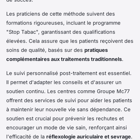
Les praticiens de cette méthode suivent des
formations rigoureuses, incluant le programme
"Stop Tabac", garantissant des qualifications
élevées. Cela assure que les patients reçoivent des
soins de qualité, basés sur des
pratiques
complémentaires aux traitements traditionnels
.
Le suivi personnalisé post-traitement est essentiel.
Il permet d'adapter les conseils et d'assurer un
soutien continu. Les centres comme Groupe Mc77
offrent des services de suivi pour aider les patients
à maintenir leur nouvelle vie sans dépendance. Ce
soutien est crucial pour prévenir les rechutes et
encourager un mode de vie sain, renforçant ainsi
l'efficacité de la
réflexologie auriculaire et sevrage
.