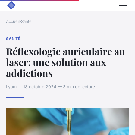
Accueil
›
Santé
SANTÉ
Réflexologie auriculaire au
laser: une solution aux
addictions
Lyam — 18 octobre 2024 — 3 min de lecture