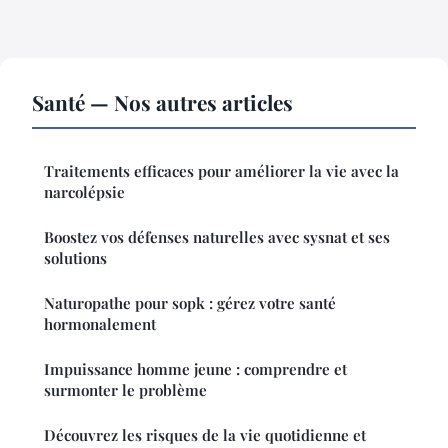
Santé — Nos autres articles
Traitements efficaces pour améliorer la vie avec la
narcolépsie
Boostez vos défenses naturelles avec sysnat et ses
solutions
Naturopathe pour sopk : gérez votre santé
hormonalement
Impuissance homme jeune : comprendre et
surmonter le problème
Découvrez les risques de la vie quotidienne et