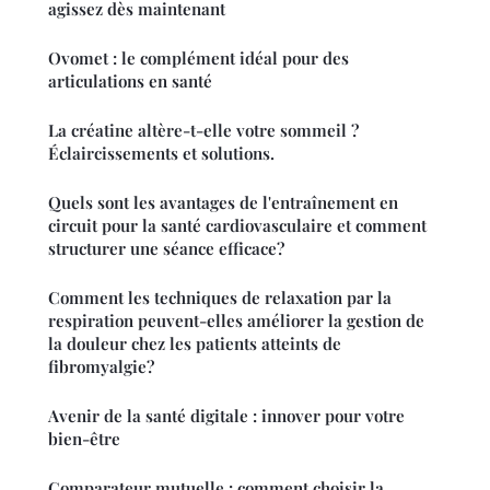
agissez dès maintenant
Ovomet : le complément idéal pour des
articulations en santé
La créatine altère-t-elle votre sommeil ?
Éclaircissements et solutions.
Quels sont les avantages de l'entraînement en
circuit pour la santé cardiovasculaire et comment
structurer une séance efficace?
Comment les techniques de relaxation par la
respiration peuvent-elles améliorer la gestion de
la douleur chez les patients atteints de
fibromyalgie?
Avenir de la santé digitale : innover pour votre
bien-être
Comparateur mutuelle : comment choisir la