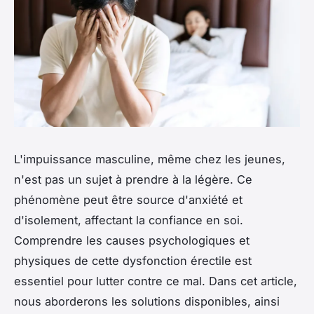
L'impuissance masculine, même chez les jeunes,
n'est pas un sujet à prendre à la légère. Ce
phénomène peut être source d'anxiété et
d'isolement, affectant la confiance en soi.
Comprendre les causes psychologiques et
physiques de cette dysfonction érectile est
essentiel pour lutter contre ce mal. Dans cet article,
nous aborderons les solutions disponibles, ainsi