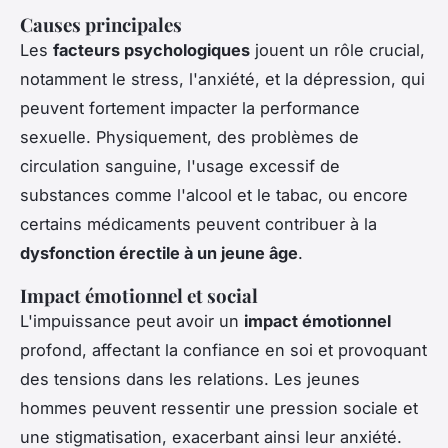
Causes principales
Les
facteurs psychologiques
jouent un rôle crucial,
notamment le stress, l'anxiété, et la dépression, qui
peuvent fortement impacter la performance
sexuelle. Physiquement, des problèmes de
circulation sanguine, l'usage excessif de
substances comme l'alcool et le tabac, ou encore
certains médicaments peuvent contribuer à la
dysfonction érectile à un jeune âge
.
Impact émotionnel et social
L'impuissance peut avoir un
impact émotionnel
profond, affectant la confiance en soi et provoquant
des tensions dans les relations. Les jeunes
hommes peuvent ressentir une pression sociale et
une stigmatisation, exacerbant ainsi leur anxiété.