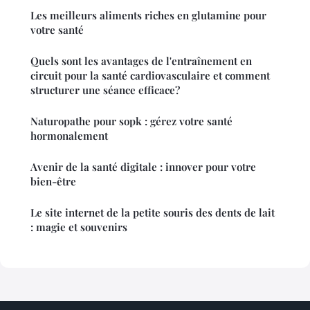
Les meilleurs aliments riches en glutamine pour
votre santé
Quels sont les avantages de l'entraînement en
circuit pour la santé cardiovasculaire et comment
structurer une séance efficace?
Naturopathe pour sopk : gérez votre santé
hormonalement
Avenir de la santé digitale : innover pour votre
bien-être
Le site internet de la petite souris des dents de lait
: magie et souvenirs