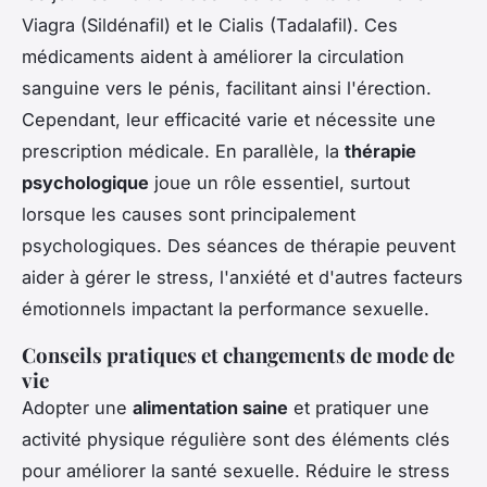
Viagra (Sildénafil) et le Cialis (Tadalafil). Ces
médicaments aident à améliorer la circulation
sanguine vers le pénis, facilitant ainsi l'érection.
Cependant, leur efficacité varie et nécessite une
prescription médicale. En parallèle, la
thérapie
psychologique
joue un rôle essentiel, surtout
lorsque les causes sont principalement
psychologiques. Des séances de thérapie peuvent
aider à gérer le stress, l'anxiété et d'autres facteurs
émotionnels impactant la performance sexuelle.
Conseils pratiques et changements de mode de
vie
Adopter une
alimentation saine
et pratiquer une
activité physique régulière sont des éléments clés
pour améliorer la santé sexuelle. Réduire le stress