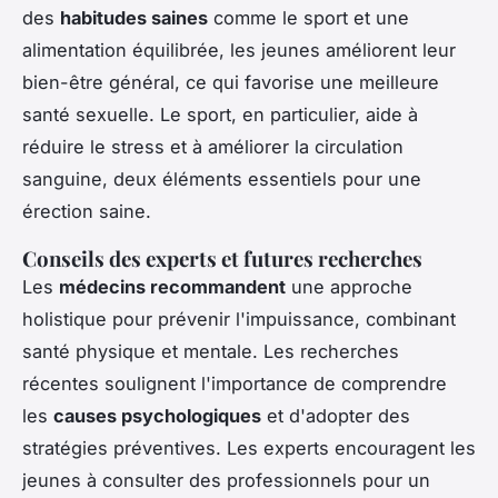
des
habitudes saines
comme le sport et une
alimentation équilibrée, les jeunes améliorent leur
bien-être général, ce qui favorise une meilleure
santé sexuelle. Le sport, en particulier, aide à
réduire le stress et à améliorer la circulation
sanguine, deux éléments essentiels pour une
érection saine.
Conseils des experts et futures recherches
Les
médecins recommandent
une approche
holistique pour prévenir l'impuissance, combinant
santé physique et mentale. Les recherches
récentes soulignent l'importance de comprendre
les
causes psychologiques
et d'adopter des
stratégies préventives. Les experts encouragent les
jeunes à consulter des professionnels pour un