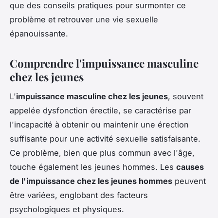
que des conseils pratiques pour surmonter ce
problème et retrouver une vie sexuelle
épanouissante.
Comprendre l'impuissance masculine
chez les jeunes
L'
impuissance masculine chez les jeunes
, souvent
appelée dysfonction érectile, se caractérise par
l'incapacité à obtenir ou maintenir une érection
suffisante pour une activité sexuelle satisfaisante.
Ce problème, bien que plus commun avec l'âge,
touche également les jeunes hommes. Les
causes
de l'impuissance chez les jeunes hommes
peuvent
être variées, englobant des facteurs
psychologiques et physiques.