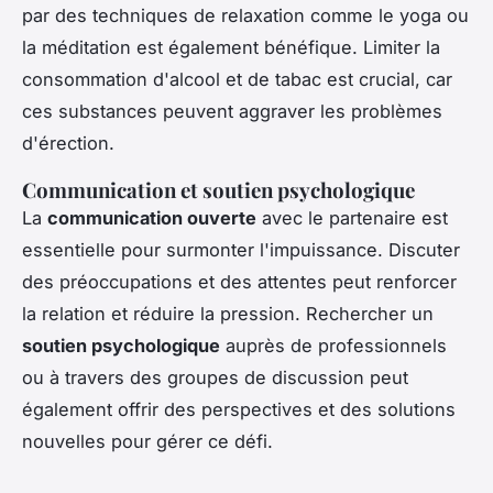
par des techniques de relaxation comme le yoga ou
la méditation est également bénéfique. Limiter la
consommation d'alcool et de tabac est crucial, car
ces substances peuvent aggraver les problèmes
d'érection.
Communication et soutien psychologique
La
communication ouverte
avec le partenaire est
essentielle pour surmonter l'impuissance. Discuter
des préoccupations et des attentes peut renforcer
la relation et réduire la pression. Rechercher un
soutien psychologique
auprès de professionnels
ou à travers des groupes de discussion peut
également offrir des perspectives et des solutions
nouvelles pour gérer ce défi.