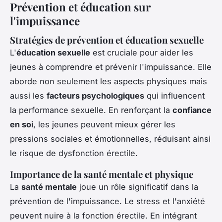
Prévention et éducation sur
l'impuissance
Stratégies de prévention et éducation sexuelle
L'
éducation sexuelle
est cruciale pour aider les
jeunes à comprendre et prévenir l'impuissance. Elle
aborde non seulement les aspects physiques mais
aussi les
facteurs psychologiques
qui influencent
la performance sexuelle. En renforçant la
confiance
en soi
, les jeunes peuvent mieux gérer les
pressions sociales et émotionnelles, réduisant ainsi
le risque de dysfonction érectile.
Importance de la santé mentale et physique
La
santé mentale
joue un rôle significatif dans la
prévention de l'impuissance. Le stress et l'anxiété
peuvent nuire à la fonction érectile. En intégrant