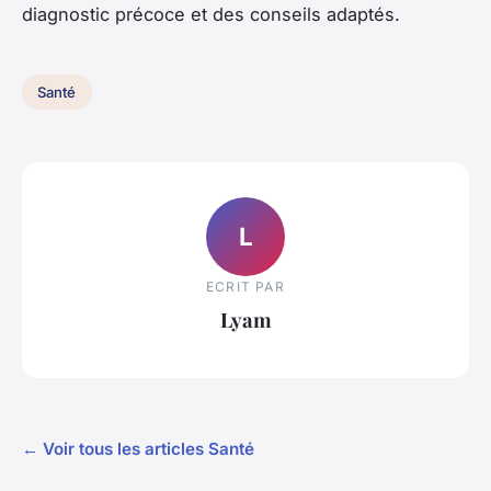
diagnostic précoce et des conseils adaptés.
Santé
L
ECRIT PAR
Lyam
← Voir tous les articles Santé