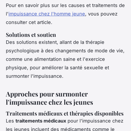
Pour en savoir plus sur les causes et traitements de
l'
impuissance chez l'homme jeune
, vous pouvez
consulter cet article.
Solutions et soutien
Des solutions existent, allant de la thérapie
psychologique à des changements de mode de vie,
comme une alimentation saine et l'exercice
physique, pour améliorer la santé sexuelle et
surmonter l'impuissance.
Approches pour surmonter
l'impuissance chez les jeunes
Traitements médicaux et thérapies disponibles
Les
traitements médicaux
pour l'impuissance chez
les jeunes incluent des médicaments comme le