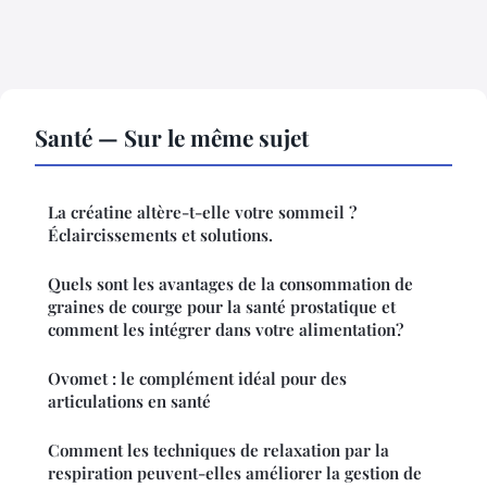
Santé — Sur le même sujet
La créatine altère-t-elle votre sommeil ?
Éclaircissements et solutions.
Quels sont les avantages de la consommation de
graines de courge pour la santé prostatique et
comment les intégrer dans votre alimentation?
Ovomet : le complément idéal pour des
articulations en santé
Comment les techniques de relaxation par la
respiration peuvent-elles améliorer la gestion de