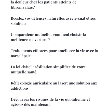
la douleur chez les patients atteints de
fibromyalgie?
Boostez vos défenses naturelles avec sysnat et ses
solutions
Comparateur mutuelle : comment choisir la
meilleure couverture ?
Traitements efficaces pour améliorer la vie avec la
narcolépsie
La loi châtel : résiliation simplifiée de votre
mutuelle santé
Réflexologie auriculaire au laser: une solution aux
addictions
Découvrez les risques de la vie quotidienne et
agissez dès maintenant