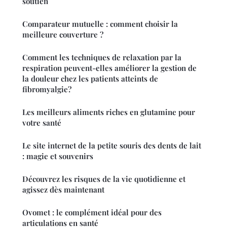
soutien
Comparateur mutuelle : comment choisir la
meilleure couverture ?
Comment les techniques de relaxation par la
respiration peuvent-elles améliorer la gestion de
la douleur chez les patients atteints de
fibromyalgie?
Les meilleurs aliments riches en glutamine pour
votre santé
Le site internet de la petite souris des dents de lait
: magie et souvenirs
Découvrez les risques de la vie quotidienne et
agissez dès maintenant
Ovomet : le complément idéal pour des
articulations en santé