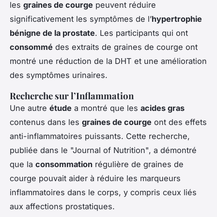
les
graines de courge
peuvent réduire
significativement les symptômes de l’
hypertrophie
bénigne de la prostate
. Les participants qui ont
consommé
des extraits de graines de courge ont
montré une réduction de la DHT et une amélioration
des symptômes urinaires.
Recherche sur l’Inflammation
Une autre
étude
a montré que les
acides gras
contenus dans les
graines de courge
ont des effets
anti-inflammatoires puissants. Cette recherche,
publiée dans le "Journal of Nutrition", a démontré
que la
consommation
régulière de graines de
courge pouvait aider à réduire les marqueurs
inflammatoires dans le corps, y compris ceux liés
aux affections prostatiques.