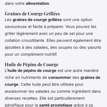
dans votre
alimentation
.
Graines de Courge Grillées
Les
graines de courge grillées
sont une option
savoureuse et facile à préparer. Vous pouvez les
griller légèrement avec un peu de sel pour une
collation croustillante. Elles peuvent également être
ajoutées à des salades, des soupes ou des yaourts
pour un complément nutritif.
Huile de Pépins de Courge
L’
huile de pépins de courge
est une autre manière
riche en nutriments de
consommer
des
graines de
courge
. Cette huile peut être utilisée pour
assaisonner les salades ou comme ingrédient dans
diverses recettes. Elle est particulièrement
bénéfique pour la
santé prostatique
grâce à sa