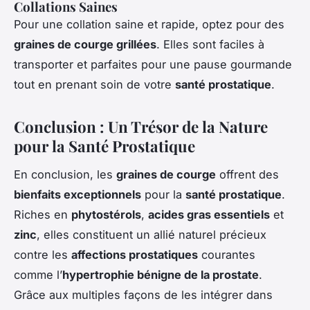
Collations Saines
Pour une collation saine et rapide, optez pour des
graines de courge grillées
. Elles sont faciles à
transporter et parfaites pour une pause gourmande
tout en prenant soin de votre
santé prostatique
.
Conclusion : Un Trésor de la Nature
pour la Santé Prostatique
En conclusion, les
graines de courge
offrent des
bienfaits exceptionnels
pour la
santé prostatique
.
Riches en
phytostérols
,
acides gras essentiels
et
zinc
, elles constituent un allié naturel précieux
contre les
affections prostatiques
courantes
comme l’
hypertrophie bénigne de la prostate
.
Grâce aux multiples façons de les intégrer dans