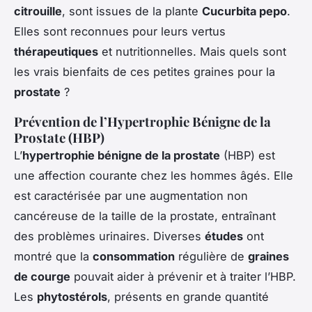
citrouille
, sont issues de la plante
Cucurbita pepo
.
Elles sont reconnues pour leurs vertus
thérapeutiques
et nutritionnelles. Mais quels sont
les vrais bienfaits de ces petites graines pour la
prostate
?
Prévention de l’Hypertrophie Bénigne de la
Prostate (HBP)
L’
hypertrophie bénigne de la prostate
(HBP) est
une affection courante chez les hommes âgés. Elle
est caractérisée par une augmentation non
cancéreuse de la taille de la prostate, entraînant
des problèmes urinaires. Diverses
études
ont
montré que la
consommation
régulière de
graines
de courge
pouvait aider à prévenir et à traiter l’HBP.
Les
phytostérols
, présents en grande quantité