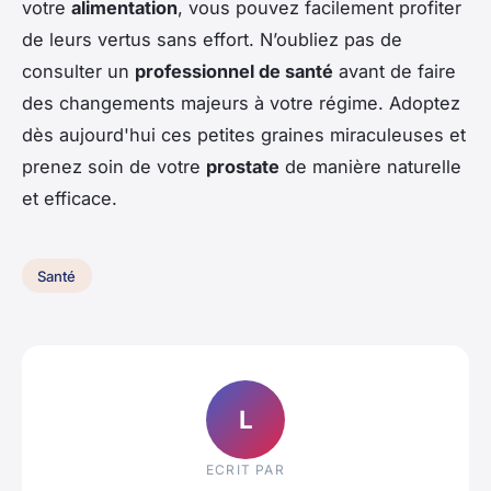
votre
alimentation
, vous pouvez facilement profiter
de leurs vertus sans effort. N’oubliez pas de
consulter un
professionnel de santé
avant de faire
des changements majeurs à votre régime. Adoptez
dès aujourd'hui ces petites graines miraculeuses et
prenez soin de votre
prostate
de manière naturelle
et efficace.
Santé
L
ECRIT PAR