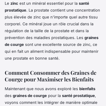
Le
zinc
est un minéral essentiel pour la
santé
prostatique
. La prostate contient une concentration
plus élevée de zinc que n'importe quel autre tissu
corporel. Ce minéral joue un rôle crucial dans la
régulation de la taille de la prostate et dans la
prévention des maladies prostatiques. Les
graines
de courge
sont une excellente source de zinc, ce
qui en fait un aliment indispensable pour maintenir
une prostate en bonne santé.
Comment Consommer des Graines de
Courge pour Maximiser les Bienfaits
Maintenant que nous avons exploré les
bienfaits
des
graines de courge
pour la
santé prostatique
,
voyons comment les intégrer de manière optimale