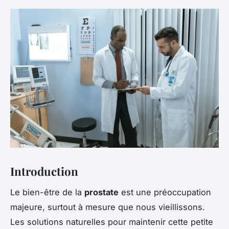
Introduction
Le bien-être de la
prostate
est une préoccupation
majeure, surtout à mesure que nous vieillissons.
Les solutions naturelles pour maintenir cette petite