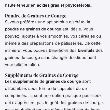
haute teneur en
acides gras
et
phytostérols
.
Poudre de Graines de Courge
Si vous préférez une option plus discrète, la
poudre de graines de courge
est idéale. Vous
pouvez l’ajouter à vos smoothies, vos céréales ou
même à des préparations de pâtisseries. De cette
manière, vous pouvez bénéficier des
bienfaits
des
graines de courge sans changer drastiquement
votre alimentation.
Suppléments de Graines de Courge
Les
suppléments
de
graines de courge
sont
disponibles sous forme de capsules ou de
comprimés. Ils sont une option pratique pour ceux
qui n’apprécient pas le goût des graines de courge
mais souhaitent tout de même bénéficier de leurs