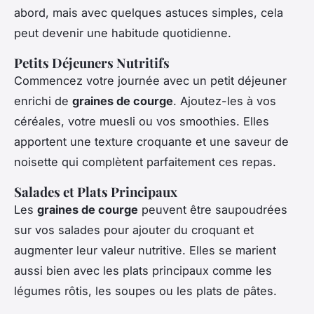
abord, mais avec quelques astuces simples, cela
peut devenir une habitude quotidienne.
Petits Déjeuners Nutritifs
Commencez votre journée avec un petit déjeuner
enrichi de
graines de courge
. Ajoutez-les à vos
céréales, votre muesli ou vos smoothies. Elles
apportent une texture croquante et une saveur de
noisette qui complètent parfaitement ces repas.
Salades et Plats Principaux
Les
graines de courge
peuvent être saupoudrées
sur vos salades pour ajouter du croquant et
augmenter leur valeur nutritive. Elles se marient
aussi bien avec les plats principaux comme les
légumes rôtis, les soupes ou les plats de pâtes.