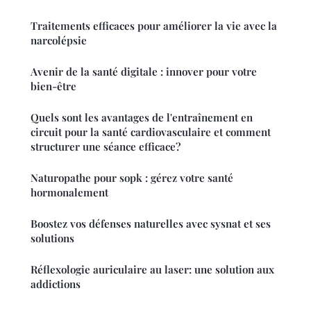
Traitements efficaces pour améliorer la vie avec la
narcolépsie
Avenir de la santé digitale : innover pour votre
bien-être
Quels sont les avantages de l'entraînement en
circuit pour la santé cardiovasculaire et comment
structurer une séance efficace?
Naturopathe pour sopk : gérez votre santé
hormonalement
Boostez vos défenses naturelles avec sysnat et ses
solutions
Réflexologie auriculaire au laser: une solution aux
addictions