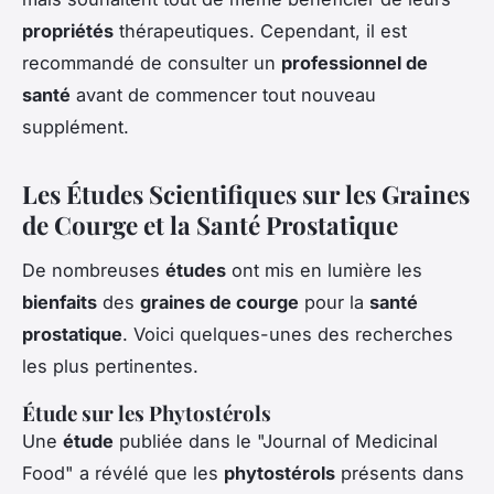
propriétés
thérapeutiques. Cependant, il est
recommandé de consulter un
professionnel de
santé
avant de commencer tout nouveau
supplément.
Les Études Scientifiques sur les Graines
de Courge et la Santé Prostatique
De nombreuses
études
ont mis en lumière les
bienfaits
des
graines de courge
pour la
santé
prostatique
. Voici quelques-unes des recherches
les plus pertinentes.
Étude sur les Phytostérols
Une
étude
publiée dans le "Journal of Medicinal
Food" a révélé que les
phytostérols
présents dans