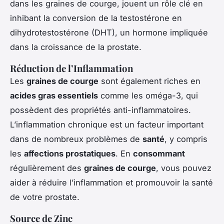
dans les graines de courge, jouent un rôle clé en
inhibant la conversion de la testostérone en
dihydrotestostérone (DHT), un hormone impliquée
dans la croissance de la prostate.
Réduction de l’Inflammation
Les
graines de courge
sont également riches en
acides gras essentiels
comme les oméga-3, qui
possèdent des propriétés anti-inflammatoires.
L’inflammation chronique est un facteur important
dans de nombreux problèmes de
santé
, y compris
les
affections prostatiques
. En
consommant
régulièrement des
graines de courge
, vous pouvez
aider à réduire l’inflammation et promouvoir la santé
de votre prostate.
Source de Zinc