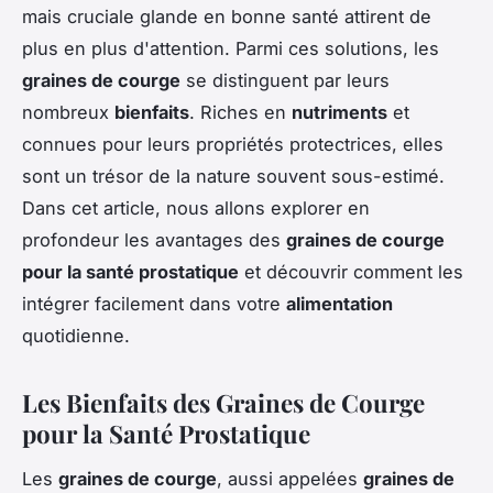
mais cruciale glande en bonne santé attirent de
plus en plus d'attention. Parmi ces solutions, les
graines de courge
se distinguent par leurs
nombreux
bienfaits
. Riches en
nutriments
et
connues pour leurs propriétés protectrices, elles
sont un trésor de la nature souvent sous-estimé.
Dans cet article, nous allons explorer en
profondeur les avantages des
graines de courge
pour la santé prostatique
et découvrir comment les
intégrer facilement dans votre
alimentation
quotidienne.
Les Bienfaits des Graines de Courge
pour la Santé Prostatique
Les
graines de courge
, aussi appelées
graines de