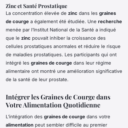
Zinc et Santé Prostatique
La concentration élevée de
zinc
dans les
graines
de courge
a également été étudiée. Une
recherche
menée par l’Institut National de la Santé a indiqué
que le
zinc
pouvait inhiber la croissance des
cellules prostatiques anormales et réduire le risque
de maladies prostatiques. Les participants qui ont
intégré les
graines de courge
dans leur régime
alimentaire ont montré une amélioration significative
de la santé de leur prostate.
Intégrer les Graines de Courge dans
Votre Alimentation Quotidienne
L’intégration des
graines de courge
dans votre
alimentation
peut sembler difficile au premier