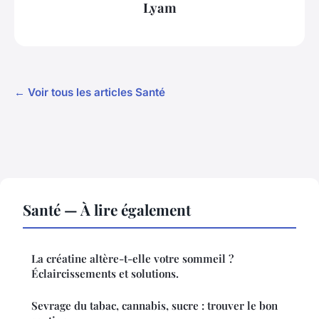
Lyam
← Voir tous les articles Santé
Santé — À lire également
La créatine altère-t-elle votre sommeil ?
Éclaircissements et solutions.
Sevrage du tabac, cannabis, sucre : trouver le bon