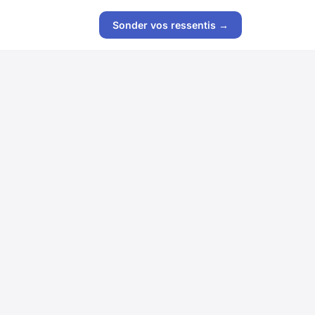
Sonder vos ressentis →