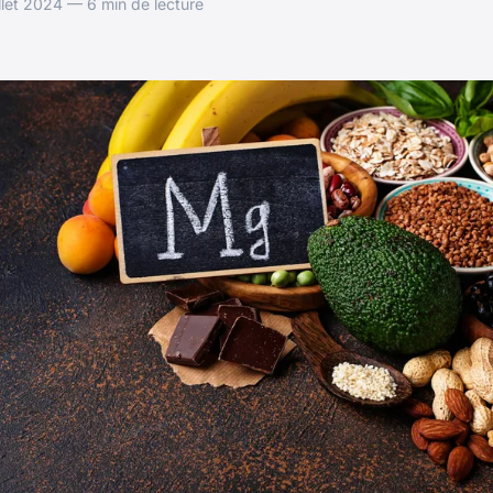
llet 2024 — 6 min de lecture