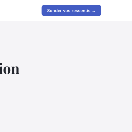
Sonder vos ressentis →
ion