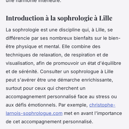
une harmonie intérieure.
Introduction à la sophrologie à Lille
La sophrologie est une discipline qui, à Lille, se
différencie par ses nombreux bienfaits sur le bien-
être physique et mental. Elle combine des
techniques de relaxation, de respiration et de
visualisation, afin de promouvoir un état d'équilibre
et de sérénité. Consulter un sophrologue à Lille
peut s'avérer être une démarche enrichissante,
surtout pour ceux qui cherchent un
accompagnement personnalisé face au stress ou
aux défis émotionnels. Par exemple,
christophe-
larnois-sophrologue.com
met en avant l'importance
de cet accompagnement personnalisé.