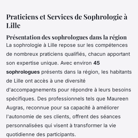
Praticiens et Services de Sophrologie à
Lille
Présentation des sophrologues dans la région
La sophrologie à Lille repose sur les compétences
de nombreux praticiens qualifiés, chacun apportant
son expertise unique. Avec environ
45
sophrologues
présents dans la région, les habitants
de Lille ont accès à une diversité
d'accompagnements pour répondre à leurs besoins
spécifiques. Des professionnels tels que Maureen
Augras, reconnue pour sa capacité à améliorer
l'autonomie de ses clients, offrent des séances
personnalisées qui visent à transformer la vie
quotidienne des participants.