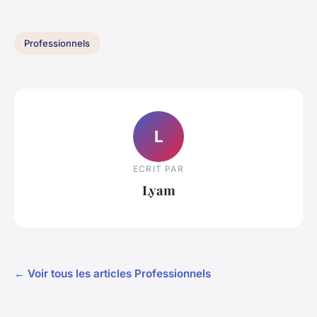
Professionnels
L
ECRIT PAR
Lyam
← Voir tous les articles Professionnels