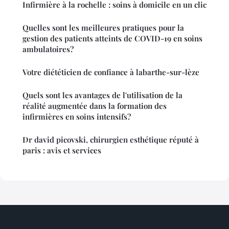
Infirmière à la rochelle : soins à domicile en un clic
Quelles sont les meilleures pratiques pour la
gestion des patients atteints de COVID-19 en soins
ambulatoires?
Votre diététicien de confiance à labarthe-sur-lèze
Quels sont les avantages de l'utilisation de la
réalité augmentée dans la formation des
infirmières en soins intensifs?
Dr david picovski, chirurgien esthétique réputé à
paris : avis et services