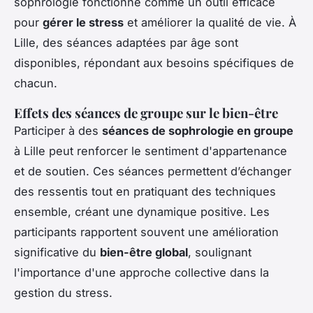
sophrologie fonctionne comme un outil efficace
pour
gérer le stress
et améliorer la qualité de vie. À
Lille, des séances adaptées par âge sont
disponibles, répondant aux besoins spécifiques de
chacun.
Effets des séances de groupe sur le bien-être
Participer à des
séances de sophrologie en groupe
à Lille peut renforcer le sentiment d'appartenance
et de soutien. Ces séances permettent d’échanger
des ressentis tout en pratiquant des techniques
ensemble, créant une dynamique positive. Les
participants rapportent souvent une amélioration
significative du
bien-être global
, soulignant
l'importance d'une approche collective dans la
gestion du stress.