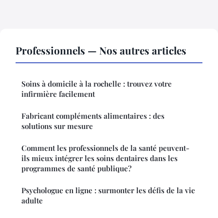
Professionnels — Nos autres articles
Soins à domicile à la rochelle : trouvez votre
infirmière facilement
Fabricant compléments alimentaires : des
solutions sur mesure
Comment les professionnels de la santé peuvent-
ils mieux intégrer les soins dentaires dans les
programmes de santé publique?
Psychologue en ligne : surmonter les défis de la vie
adulte