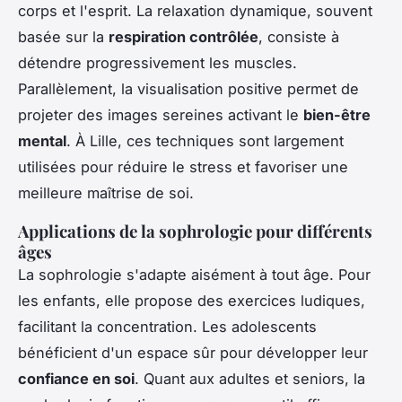
corps et l'esprit. La relaxation dynamique, souvent
basée sur la
respiration contrôlée
, consiste à
détendre progressivement les muscles.
Parallèlement, la visualisation positive permet de
projeter des images sereines activant le
bien-être
mental
. À Lille, ces techniques sont largement
utilisées pour réduire le stress et favoriser une
meilleure maîtrise de soi.
Applications de la sophrologie pour différents
âges
La sophrologie s'adapte aisément à tout âge. Pour
les enfants, elle propose des exercices ludiques,
facilitant la concentration. Les adolescents
bénéficient d'un espace sûr pour développer leur
confiance en soi
. Quant aux adultes et seniors, la