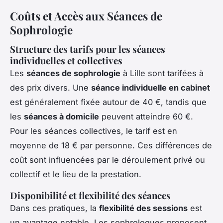
Coûts et Accès aux Séances de
Sophrologie
Structure des tarifs pour les séances
individuelles et collectives
Les
séances de sophrologie
à Lille sont tarifées à
des prix divers. Une
séance individuelle en cabinet
est généralement fixée autour de 40 €, tandis que
les
séances à domicile
peuvent atteindre 60 €.
Pour les séances collectives, le tarif est en
moyenne de 18 € par personne. Ces différences de
coût sont influencées par le déroulement privé ou
collectif et le lieu de la prestation.
Disponibilité et flexibilité des séances
Dans ces pratiques, la
flexibilité des sessions
est
un avantage notable. Les sophrologues proposent