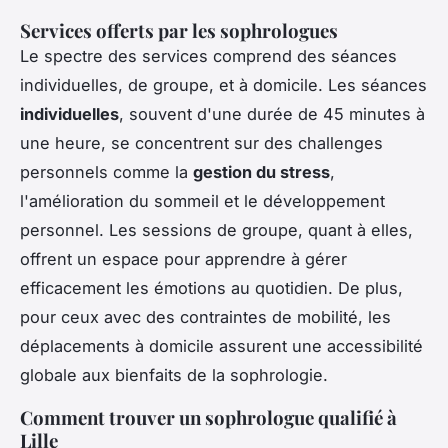
Services offerts par les sophrologues
Le spectre des services comprend des séances
individuelles, de groupe, et à domicile. Les séances
individuelles
, souvent d'une durée de 45 minutes à
une heure, se concentrent sur des challenges
personnels comme la
gestion du stress
,
l'amélioration du sommeil et le développement
personnel. Les sessions de groupe, quant à elles,
offrent un espace pour apprendre à gérer
efficacement les émotions au quotidien. De plus,
pour ceux avec des contraintes de mobilité, les
déplacements à domicile assurent une accessibilité
globale aux bienfaits de la sophrologie.
Comment trouver un sophrologue qualifié à
Lille