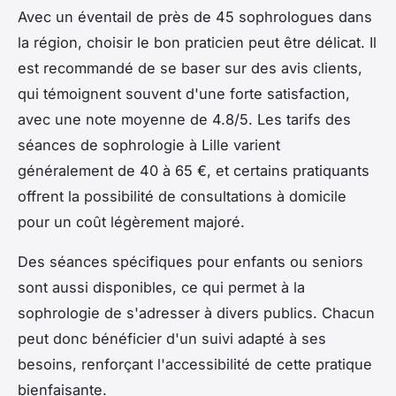
Avec un éventail de près de 45 sophrologues dans
la région, choisir le bon praticien peut être délicat. Il
est recommandé de se baser sur des avis clients,
qui témoignent souvent d'une forte satisfaction,
avec une note moyenne de 4.8/5. Les tarifs des
séances de sophrologie à Lille varient
généralement de 40 à 65 €, et certains pratiquants
offrent la possibilité de consultations à domicile
pour un coût légèrement majoré.
Des séances spécifiques pour enfants ou seniors
sont aussi disponibles, ce qui permet à la
sophrologie de s'adresser à divers publics. Chacun
peut donc bénéficier d'un suivi adapté à ses
besoins, renforçant l'accessibilité de cette pratique
bienfaisante.