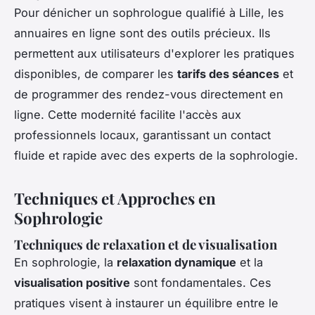
Pour dénicher un sophrologue qualifié à Lille, les
annuaires en ligne sont des outils précieux. Ils
permettent aux utilisateurs d'explorer les pratiques
disponibles, de comparer les
tarifs des séances
et
de programmer des rendez-vous directement en
ligne. Cette modernité facilite l'accès aux
professionnels locaux, garantissant un contact
fluide et rapide avec des experts de la sophrologie.
Techniques et Approches en
Sophrologie
Techniques de relaxation et de visualisation
En sophrologie, la
relaxation dynamique
et la
visualisation positive
sont fondamentales. Ces
pratiques visent à instaurer un équilibre entre le