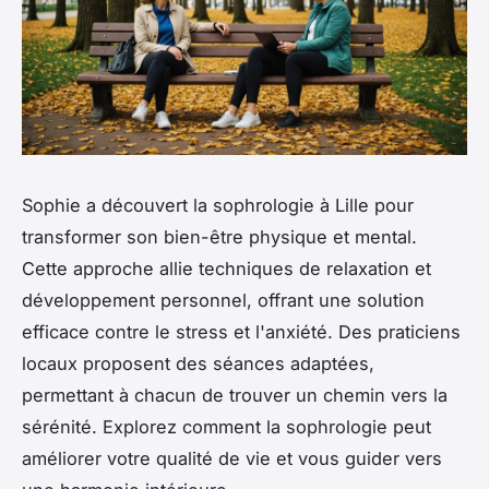
Sophie a découvert la sophrologie à Lille pour
transformer son bien-être physique et mental.
Cette approche allie techniques de relaxation et
développement personnel, offrant une solution
efficace contre le stress et l'anxiété. Des praticiens
locaux proposent des séances adaptées,
permettant à chacun de trouver un chemin vers la
sérénité. Explorez comment la sophrologie peut
améliorer votre qualité de vie et vous guider vers