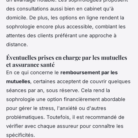
des consultations aussi bien en cabinet qu'à
domicile. De plus, les options en ligne rendent la
sophrologie encore plus accessible, comblant les
attentes des clients préférant une approche à
distance.
Éventuelles prises en charge par les mutuelles
et assurance santé
En ce qui concerne le
remboursement par les
mutuelles
, certaines acceptent de couvrir quelques
séances par an, sous réserve. Cela rend la
sophrologie une option financièrement abordable
pour gérer le stress, l'anxiété ou d'autres
problématiques. Toutefois, il est recommandé de
vérifier avec chaque assureur pour connaître les
spécificités.